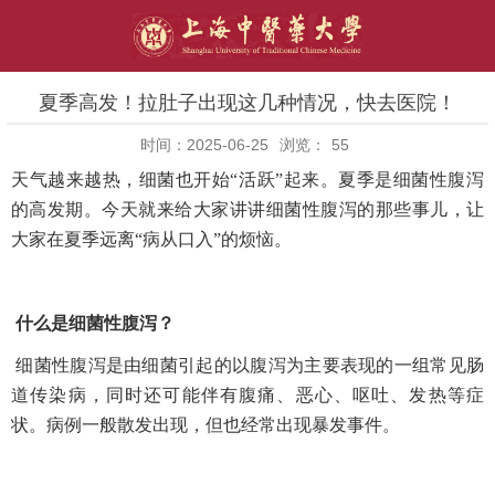
夏季高发！拉肚子出现这几种情况，快去医院！
时间：2025-06-25
浏览：
55
天气越来越热，细菌也开始“活跃”起来。夏季是细菌性腹泻
的高发期。今天就来给大家讲讲细菌性腹泻的那些事儿，让
大家在夏季远离“病从口入”的烦恼。
什么是细菌性腹泻？
细菌性腹泻是由细菌引起的以腹泻为主要表现的一组常见肠
道传染病，同时还可能伴有腹痛、恶心、呕吐、发热等症
状。病例一般散发出现，但也经常出现暴发事件。