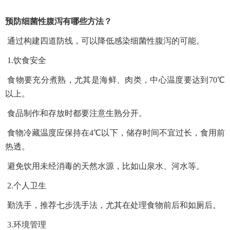
预防细菌性腹泻有哪些方法？
通过构建四道防线，可以降低感染细菌性腹泻的可能。
1.饮食安全
食物要充分煮熟，尤其是海鲜、肉类，中心温度要达到70℃
以上。
食品制作和存放时都要注意生熟分开。
食物冷藏温度应保持在4℃以下，储存时间不宜过长，食用前
热透。
避免饮用未经消毒的天然水源，比如山泉水、河水等。
2.个人卫生
勤洗手，推荐七步洗手法，尤其在处理食物前后和如厕后。
3.环境管理