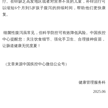
疗。在锌缺乏高发地区或者对营养不良的儿童，补锌治疗可
以缩短6个月到5岁孩子腹泻的持续时间，帮助他们更快康
复。
细菌性腹泻虽常见，但科学防控可有效降低风险。中国疾控
中心提醒您：关注饮食细节、强化手卫生、合理接种疫苗，
让肠道健康无忧度夏！
（文章来源中国疾控中心微信公众号）
健康管理服务科
2025.06