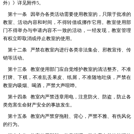
外）》详见附件5。
第十一条 因举办各类活动需要使用教室的，只限于批准的
教室、活动内容和时间，不得转借或挪作它用。教室使用部
门不得举办与申请内容不一致的活动，一经发现，教室管理
有权立即取消或停止教室的使用。
第十二条 严禁在教室内进行各类非法集会、邪教宣传、传
销等活动。
第十三条 教室使用部门应自觉维护教室的清洁整齐。不准
打牌、下棋，不准乱丢果皮、纸屑，不准随地吐痰，严禁在
教室内吸烟、喝酒，严禁大声喧哗。
第十四条 教室内严禁违章用电，注意防火、防盗，防止各
类危害生命财产安全的事故发生。
第十五条 教室内严禁穿拖鞋、背心，严禁不雅、有伤风化
的行为。