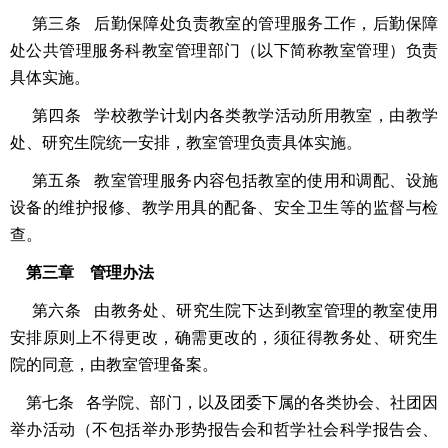
第三条 后勤保障处负责教室的管理服务工作，后勤保障
处公共管理服务科教室管理部门（以下简称教室管理）负责
具体实施。
第四条 学校教学计划内各类教学活动所用教室，由教学
处、研究生院统一安排，教室管理负责具体实施。
第五条 教室管理服务内容包括教室的使用和调配、设施
设备的维护报修、教学用具的配备、安全卫生等的监督与检
查。
第三章 管理办法
第六条 由教务处、研究生院下达到教室管理的教室使用
安排原则上不得更改，确需更改的，须征得教务处、研究生
院的同意，由教室管理备案。
第七条 各学院、部门，以及团委下属的各类协会、社团因
举办活动（不包括举办形势报告会和哲学社会科学报告会、