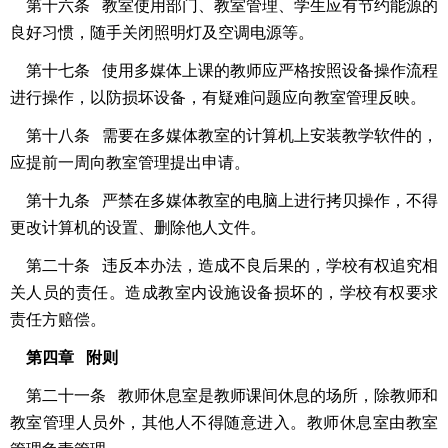
第十六条 教室使用部门、教室管理、学生应有节约能源的
良好习惯，随手关闭照明灯及空调电源等。
第十七条 使用多媒体上课的教师应严格按照设备操作流程
进行操作，以防损坏设备，有疑难问题应向教室管理反映。
第十八条 需要在多媒体教室的计算机上安装教学软件的，
应提前一周向教室管理提出申请。
第十九条 严禁在多媒体教室的电脑上进行拷贝操作，不得
更改计算机的设置、删除他人文件。
第二十条 违反本办法，造成不良后果的，学校有权追究相
关人员的责任。造成教室内设施设备损坏的，学校有权要求
责任方赔偿。
第四章 附则
第二十一条 教师休息室是教师课间休息的场所，除教师和
教室管理人员外，其他人不得随意进入。教师休息室由教室