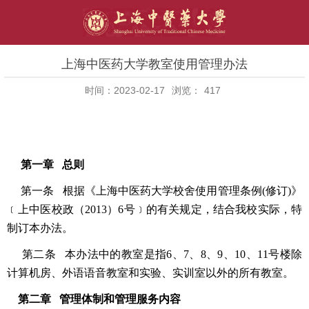
上海中医药大学教室使用管理办法
时间：2023-02-17
浏览：
417
第一章 总则
第一条 根据《上海中医药大学校舍使用管理条例(修订)》
﹝上中医校政（2013）6号﹞的有关规定，结合我校实际，特
制订本办法。
第二条 本办法中的教室是指6、7、8、9、10、11号楼除
计算机房、外语语音教室和实验、实训室以外的所有教室。
第二章 管理体制和管理服务内容